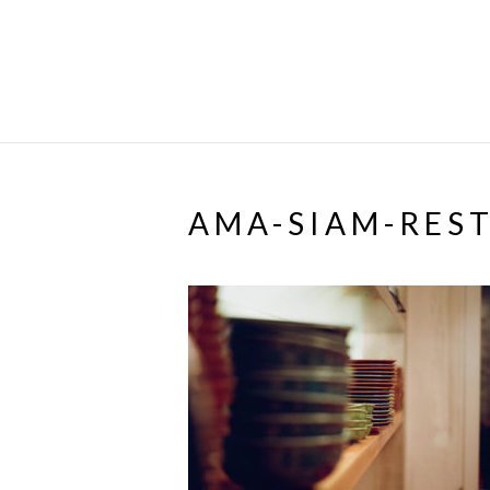
AMA-SIAM-RES