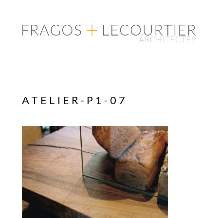
ATELIER-P1-07