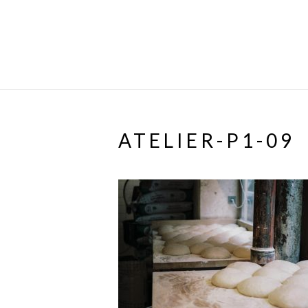
ATELIER-P1-09