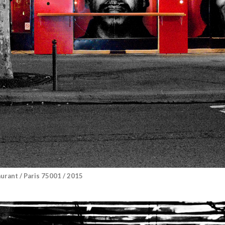
ant / Paris 75001 / 2015