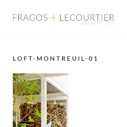
LOFT-MONTREUIL-01