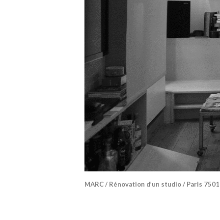
MARC / Rénovation d’un studio / Paris 7501