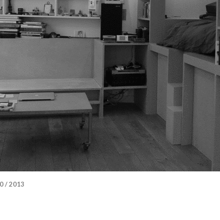
0 / 2013